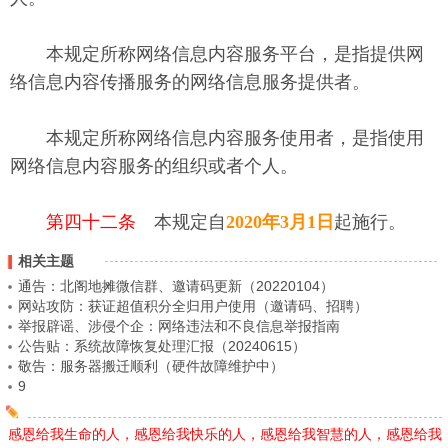
本规定所称网络信息内容服务平台，是指提供网
络信息内容传播服务的网络信息服务提供者。
本规定所称网络信息内容服务使用者，是指使用
网络信息内容服务的组织或者个人。
第四十二条
本规定自
2020年3月1日
起施行。
相关主题
通告：北阁地摊微信群、邀请码更新（20220104）
网站攻防：获证超值积分全归用户使用（邀请码、招聘）
举报辟谣、涉侵个企：网络违法和不良信息举报指南
公告贴：系统故障恢复处理汇报（20240615）
敬告：服务器搬迁顺利（硬件故障维护中）
9
感恩给我生命的人，感恩给我快乐的人，感恩给我智慧的人，感恩给我