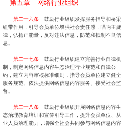
第五章 网络行业组织
第二十六条
鼓励行业组织发挥服务指导和桥梁
纽带作用，引导会员单位增强社会责任感，唱响主旋
律，弘扬正能量，反对违法信息，防范和抵制不良信
息。
第二十七条
鼓励行业组织建立完善行业自律机
制，制定网络信息内容生态治理行业规范和自律公
约，建立内容审核标准细则，指导会员单位建立健全
服务规范、依法提供网络信息内容服务、接受社会监
督。
第二十八条
鼓励行业组织开展网络信息内容生
态治理教育培训和宣传引导工作，提升会员单位、从
业人员治理能力，增强全社会共同参与网络信息内容