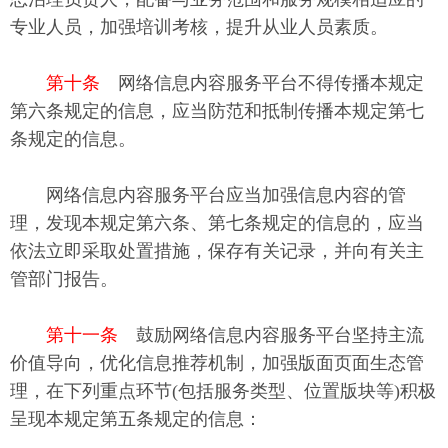
专业人员，加强培训考核，提升从业人员素质。
第十条
网络信息内容服务平台不得传播本规定
第六条规定的信息，应当防范和抵制传播本规定第七
条规定的信息。
网络信息内容服务平台应当加强信息内容的管
理，发现本规定第六条、第七条规定的信息的，应当
依法立即采取处置措施，保存有关记录，并向有关主
管部门报告。
第十一条
鼓励网络信息内容服务平台坚持主流
价值导向，优化信息推荐机制，加强版面页面生态管
理，在下列重点环节(包括服务类型、位置版块等)积极
呈现本规定第五条规定的信息：