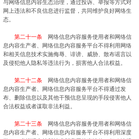
与网络信息内容生态治理，通过投诉、举报等方式对
网上违法和不良信息进行监督，共同维护良好网络生
态。
第二十一条
网络信息内容服务使用者和网络信
息内容生产者、网络信息内容服务平台不得利用网络
和相关信息技术实施侮辱、诽谤、威胁、散布谣言以
及侵犯他人隐私等违法行为，损害他人合法权益。
第二十二条
网络信息内容服务使用者和网络信
息内容生产者、网络信息内容服务平台不得通过发
布、删除信息以及其他干预信息呈现的手段侵害他人
合法权益或者谋取非法利益。
第二十三条
网络信息内容服务使用者和网络信
息内容生产者、网络信息内容服务平台不得利用深度