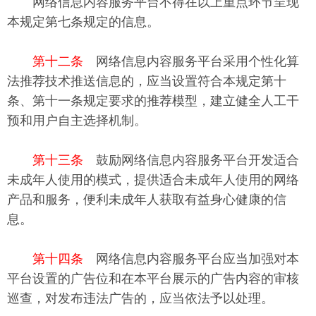
网络信息内容服务平台不得在以上重点环节呈现
本规定第七条规定的信息。
第十二条
网络信息内容服务平台采用个性化算
法推荐技术推送信息的，应当设置符合本规定第十
条、第十一条规定要求的推荐模型，建立健全人工干
预和用户自主选择机制。
第十三条
鼓励网络信息内容服务平台开发适合
未成年人使用的模式，提供适合未成年人使用的网络
产品和服务，便利未成年人获取有益身心健康的信
息。
第十四条
网络信息内容服务平台应当加强对本
平台设置的广告位和在本平台展示的广告内容的审核
巡查，对发布违法广告的，应当依法予以处理。