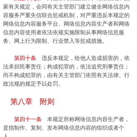
家有关规定，会同有关主管部门建立健全网络信息内
容服务严重失信联合惩戒机制，对严重违反本规定的
网络信息内容服务平台、网络信息内容生产者和网络
信息内容使用者依法依规实施限制从事网络信息服
务、网上行为限制、行业禁入等惩戒措施。
第四十条
违反本规定，给他人造成损害的，依
法承担民事责任；构成犯罪的，依法追究刑事责任；
尚不构成犯罪的，由有关主管部门依照有关法律、行
政法规的规定予以处罚。
第八章 附则
第四十一条
本规定所称网络信息内容生产者，
是指制作、复制、发布网络信息内容的组织或者个
人。