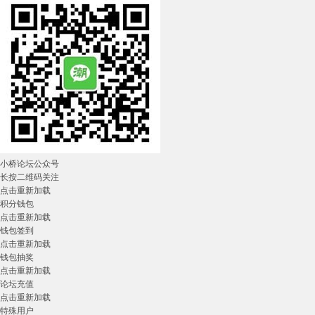
小桥论坛公众号
长按二维码关注
点击重新加载
积分钱包
点击重新加载
钱包签到
点击重新加载
钱包抽奖
点击重新加载
论坛充值
点击重新加载
特殊用户