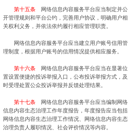
第十五条
网络信息内容服务平台应当制定并公
开管理规则和平台公约，完善用户协议，明确用户相
关权利义务，并依法依约履行相应管理职责。
网络信息内容服务平台应当建立用户账号信用管
理制度，根据用户账号的信用情况提供相应服务。
第十六条
网络信息内容服务平台应当在显著位
置设置便捷的投诉举报入口，公布投诉举报方式，及
时受理处置公众投诉举报并反馈处理结果。
第十七条
网络信息内容服务平台应当编制网络
信息内容生态治理工作年度报告，年度报告应当包括
网络信息内容生态治理工作情况、网络信息内容生态
治理负责人履职情况、社会评价情况等内容。