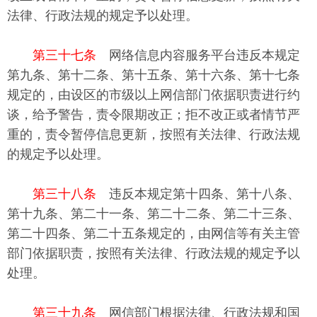
法律、行政法规的规定予以处理。
第三十七条
网络信息内容服务平台违反本规定
第九条、第十二条、第十五条、第十六条、第十七条
规定的，由设区的市级以上网信部门依据职责进行约
谈，给予警告，责令限期改正；拒不改正或者情节严
重的，责令暂停信息更新，按照有关法律、行政法规
的规定予以处理。
第三十八条
违反本规定第十四条、第十八条、
第十九条、第二十一条、第二十二条、第二十三条、
第二十四条、第二十五条规定的，由网信等有关主管
部门依据职责，按照有关法律、行政法规的规定予以
处理。
第三十九条
网信部门根据法律、行政法规和国