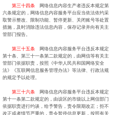
第三十四条
网络信息内容生产者违反本规定第
六条规定的，网络信息内容服务平台应当依法依约采
取警示整改、限制功能、暂停更新、关闭账号等处置
措施，及时消除违法信息内容，保存记录并向有关主
管部门报告。
第三十五条
网络信息内容服务平台违反本规定
第十条、第三十一条第二款规定的，由网信等有关主
管部门依据职责，按照《中华人民共和国网络安全
法》《互联网信息服务管理办法》等法律、行政法规
的规定予以处理。
第三十六条
网络信息内容服务平台违反本规定
第十一条第二款规定的，由设区的市级以上网信部门
依据职责进行约谈，给予警告，责令限期改正；拒不
改正或者情节严重的，责令暂停信息更新，按照有关