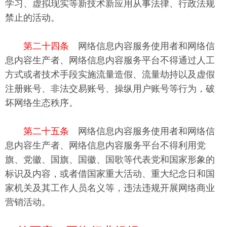
学习、虚拟现实等新技术新应用从事法律、行政法规
禁止的活动。
第二十四条
网络信息内容服务使用者和网络信
息内容生产者、网络信息内容服务平台不得通过人工
方式或者技术手段实施流量造假、流量劫持以及虚假
注册账号、非法交易账号、操纵用户账号等行为，破
坏网络生态秩序。
第二十五条
网络信息内容服务使用者和网络信
息内容生产者、网络信息内容服务平台不得利用党
旗、党徽、国旗、国徽、国歌等代表党和国家形象的
标识及内容，或者借国家重大活动、重大纪念日和国
家机关及其工作人员名义等，违法违规开展网络商业
营销活动。