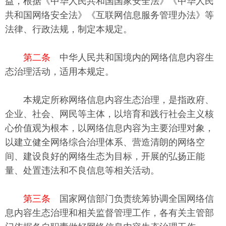
益，根据《中华人民共和国国家安全法》《中华人民
共和国网络安全法》《互联网信息服务管理办法》等
法律、行政法规，制定本规定。
第二条
中华人民共和国境内的网络信息内容生
态治理活动，适用本规定。
本规定所称网络信息内容生态治理，是指政府、
企业、社会、网民等主体，以培育和践行社会主义核
心价值观为根本，以网络信息内容为主要治理对象，
以建立健全网络综合治理体系、营造清朗的网络空
间、建设良好的网络生态为目标，开展的弘扬正能
量、处置违法和不良信息等相关活动。
第三条
国家网信部门负责统筹协调全国网络信
息内容生态治理和相关监督管理工作，各有关主管部