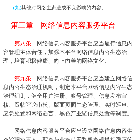
(九)
其他对网络生态造成不良影响的内容。
第三章 网络信息内容服务平台
第八条
网络信息内容服务平台应当履行信息内
容管理主体责任，加强本平台网络信息内容生态治
理，培育积极健康、向上向善的网络文化。
第九条
网络信息内容服务平台应当建立网络信
息内容生态治理机制，制定本平台网络信息内容生态
治理细则，健全用户注册、账号管理、信息发布审
核、跟帖评论审核、版面页面生态管理、实时巡查、
应急处置和网络谣言、黑色产业链信息处置等制度。
网络信息内容服务平台应当设立网络信息内容生
态治理负责人，配备与业务范围和服务规模相适应的