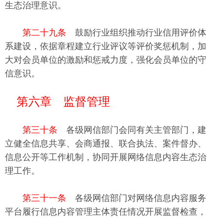
生态治理意识。
第二十九条
鼓励行业组织推动行业信用评价体
系建设，依据章程建立行业评议等评价奖惩机制，加
大对会员单位的激励和惩戒力度，强化会员单位的守
信意识。
第六章 监督管理
第三十条
各级网信部门会同有关主管部门，建
立健全信息共享、会商通报、联合执法、案件督办、
信息公开等工作机制，协同开展网络信息内容生态治
理工作。
第三十一条
各级网信部门对网络信息内容服务
平台履行信息内容管理主体责任情况开展监督检查，