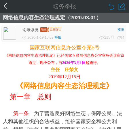
坛务举报
网络信息内容生态治理规定（2020.03.01）
论坛系统
楼主
坛主
如玉茶社
2020-1-19 15:02
举报
21577
4
国家互联网信息办公室令第5号
《网络信息内容生态治理规定》已经国家互联网信息办公室室务会议审议
通过，现予公布，自
2020年3月1日
起施行。
主任 庄荣文
2019年12月15日
《网络信息内容生态治理规定》
第一章 总则
第一条
为了营造良好网络生态，保障公民、法
人和其他组织的合法权益，维护国家安全和公共利