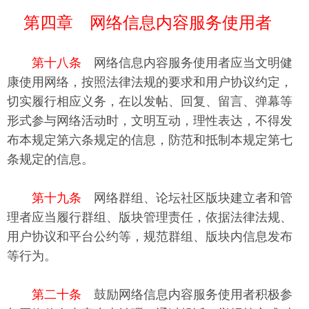
第四章 网络信息内容服务使用者
第十八条
网络信息内容服务使用者应当文明健
康使用网络，按照法律法规的要求和用户协议约定，
切实履行相应义务，在以发帖、回复、留言、弹幕等
形式参与网络活动时，文明互动，理性表达，不得发
布本规定第六条规定的信息，防范和抵制本规定第七
条规定的信息。
第十九条
网络群组、论坛社区版块建立者和管
理者应当履行群组、版块管理责任，依据法律法规、
用户协议和平台公约等，规范群组、版块内信息发布
等行为。
第二十条
鼓励网络信息内容服务使用者积极参