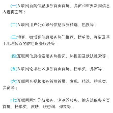
(一)
互联网新闻信息服务首页首屏、弹窗和重要新闻信息
内容页面等；
(二)
互联网用户公众账号信息服务精选、热搜等；
(三)
博客、微博客信息服务热门推荐、榜单类、弹窗及基
于地理位置的信息服务版块等；
(四)
互联网信息搜索服务热搜词、热搜图及默认搜索等；
(五)
互联网论坛社区服务首页首屏、榜单类、弹窗等；
(六)
互联网音视频服务首页首屏、发现、精选、榜单类、
弹窗等；
(七)
互联网网址导航服务、浏览器服务、输入法服务首页
首屏、榜单类、皮肤、联想词、弹窗等；