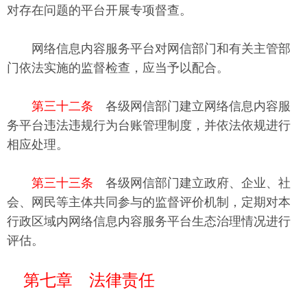
对存在问题的平台开展专项督查。
网络信息内容服务平台对网信部门和有关主管部
门依法实施的监督检查，应当予以配合。
第三十二条
各级网信部门建立网络信息内容服
务平台违法违规行为台账管理制度，并依法依规进行
相应处理。
第三十三条
各级网信部门建立政府、企业、社
会、网民等主体共同参与的监督评价机制，定期对本
行政区域内网络信息内容服务平台生态治理情况进行
评估。
第七章 法律责任