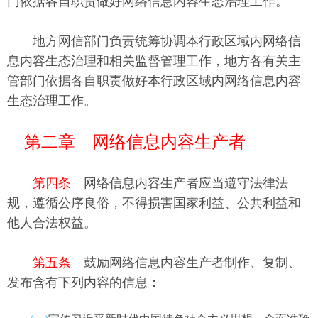
门依据各自职责做好网络信息内容生态治理工作。
地方网信部门负责统筹协调本行政区域内网络信
息内容生态治理和相关监督管理工作，地方各有关主
管部门依据各自职责做好本行政区域内网络信息内容
生态治理工作。
第二章 网络信息内容生产者
第四条
网络信息内容生产者应当遵守法律法
规，遵循公序良俗，不得损害国家利益、公共利益和
他人合法权益。
第五条
鼓励网络信息内容生产者制作、复制、
发布含有下列内容的信息：