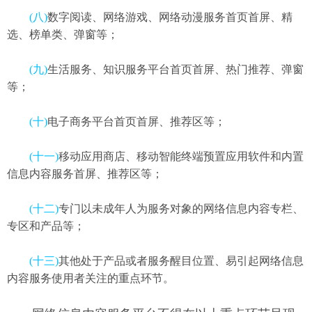
(八)
数字阅读、网络游戏、网络动漫服务首页首屏、精
选、榜单类、弹窗等；
(九)
生活服务、知识服务平台首页首屏、热门推荐、弹窗
等；
(十)
电子商务平台首页首屏、推荐区等；
(十一)
移动应用商店、移动智能终端预置应用软件和内置
信息内容服务首屏、推荐区等；
(十二)
专门以未成年人为服务对象的网络信息内容专栏、
专区和产品等；
(十三)
其他处于产品或者服务醒目位置、易引起网络信息
内容服务使用者关注的重点环节。