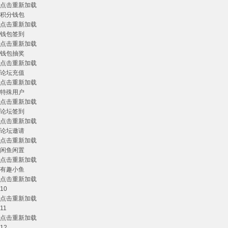
点击重新加载
积分钱包
点击重新加载
钱包签到
点击重新加载
钱包抽奖
点击重新加载
论坛充值
点击重新加载
特殊用户
点击重新加载
论坛签到
点击重新加载
论坛邀请
点击重新加载
闲鱼闲置
点击重新加载
有趣小鱼
点击重新加载
10
点击重新加载
11
点击重新加载
12