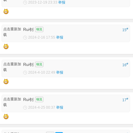
2023-12-19 23:33
举报
点击重新加
Rui钊
#
细流
15
载
2024-2-16 17:55
举报
点击重新加
Rui钊
#
细流
16
载
2024-4-10 22:49
举报
点击重新加
Rui钊
#
细流
17
载
2024-4-25 00:37
举报