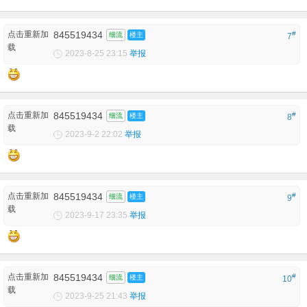
点击重新加
845519434
#
细流
楼主
7
载
2023-8-25 23:15
举报
点击重新加
845519434
#
细流
楼主
8
载
2023-9-2 22:02
举报
点击重新加
845519434
#
细流
楼主
9
载
2023-9-17 23:35
举报
点击重新加
845519434
#
细流
楼主
10
载
2023-9-25 21:43
举报