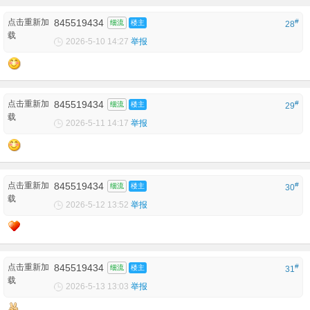
点击重新加
845519434
#
细流
楼主
28
载
2026-5-10 14:27
举报
点击重新加
845519434
#
细流
楼主
29
载
2026-5-11 14:17
举报
点击重新加
845519434
#
细流
楼主
30
载
2026-5-12 13:52
举报
点击重新加
845519434
#
细流
楼主
31
载
2026-5-13 13:03
举报