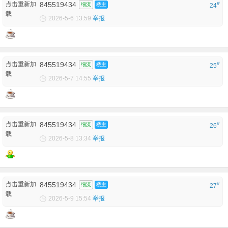
点击重新加
845519434
#
细流
楼主
24
载
2026-5-6 13:59
举报
点击重新加
845519434
#
细流
楼主
25
载
2026-5-7 14:55
举报
点击重新加
845519434
#
细流
楼主
26
载
2026-5-8 13:34
举报
点击重新加
845519434
#
细流
楼主
27
载
2026-5-9 15:54
举报