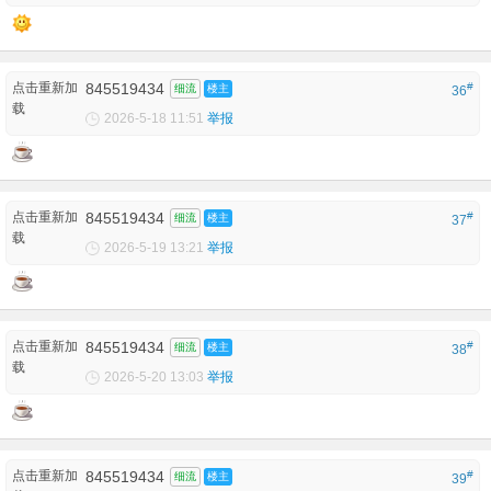
点击重新加
845519434
#
细流
楼主
36
载
2026-5-18 11:51
举报
点击重新加
845519434
#
细流
楼主
37
载
2026-5-19 13:21
举报
点击重新加
845519434
#
细流
楼主
38
载
2026-5-20 13:03
举报
点击重新加
845519434
#
细流
楼主
39