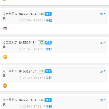
点击重新加
845519434
#
细流
楼主
32
载
2026-5-14 13:22
举报
点击重新加
845519434
#
细流
楼主
33
载
2026-5-15 13:00
举报
点击重新加
845519434
#
细流
楼主
34
载
2026-5-16 14:41
举报
点击重新加
845519434
#
细流
楼主
35
载
2026-5-17 13:47
举报