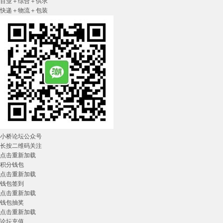
百业＋综合＋供求
快递＋物流＋包装
小桥论坛公众号
长按二维码关注
点击重新加载
积分钱包
点击重新加载
钱包签到
点击重新加载
钱包抽奖
点击重新加载
论坛充值