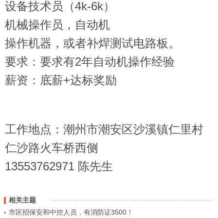
设备技术员（4k-6k）
机械操作员，自动机
操作机器，或者补焊测试电路板。
要求：要求有2年自动机操作经验
薪资：底薪+达标奖励
工作地点：潮州市潮安区沙溪镇仁里村
仁沙路火车桥西侧
13553762971 陈先生
相关主题
市区招保安和中控人员，有消防证3500！