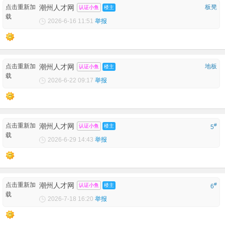
点击重新加
潮州人才网
板凳
认证小鱼
楼主
载
2026-6-16 11:51
举报
点击重新加
潮州人才网
地板
认证小鱼
楼主
载
2026-6-22 09:17
举报
点击重新加
潮州人才网
#
认证小鱼
楼主
5
载
2026-6-29 14:43
举报
点击重新加
潮州人才网
#
认证小鱼
楼主
6
载
2026-7-18 16:20
举报