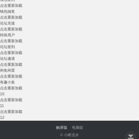
点击重新加载
钱包抽奖
点击重新加载
论坛充值
点击重新加载
特殊用户
点击重新加载
论坛签到
点击重新加载
论坛邀请
点击重新加载
闲鱼闲置
点击重新加载
有趣小鱼
点击重新加载
10
点击重新加载
11
点击重新加载
12
触屏版
电脑版
© 小桥流水