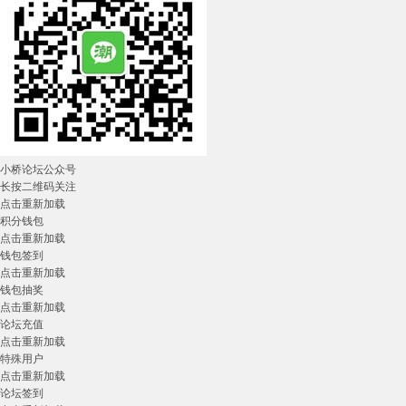
小桥论坛公众号
长按二维码关注
点击重新加载
积分钱包
点击重新加载
钱包签到
点击重新加载
钱包抽奖
点击重新加载
论坛充值
点击重新加载
特殊用户
点击重新加载
论坛签到