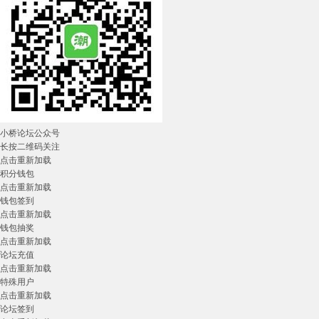
小桥论坛公众号
长按二维码关注
点击重新加载
积分钱包
点击重新加载
钱包签到
点击重新加载
钱包抽奖
点击重新加载
论坛充值
点击重新加载
特殊用户
点击重新加载
论坛签到