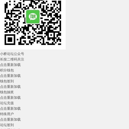
小桥论坛公众号
长按二维码关注
点击重新加载
积分钱包
点击重新加载
钱包签到
点击重新加载
钱包抽奖
点击重新加载
论坛充值
点击重新加载
特殊用户
点击重新加载
论坛签到