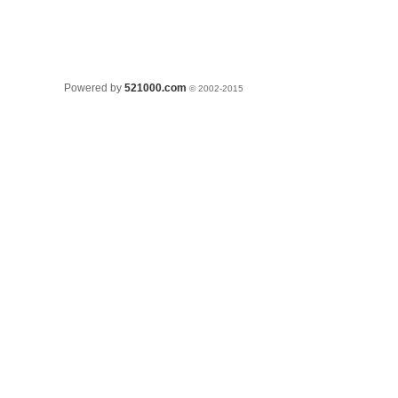
Powered by
521000.com
© 2002-2015