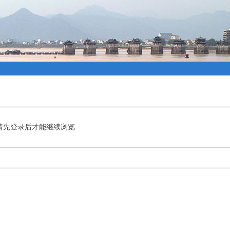
请先登录后才能继续浏览