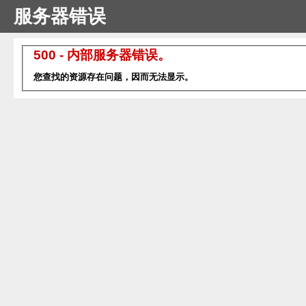
服务器错误
500 - 内部服务器错误。
您查找的资源存在问题，因而无法显示。