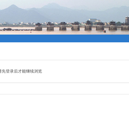
请先登录后才能继续浏览