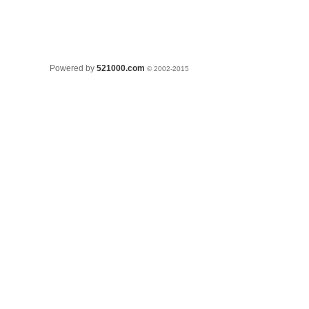
Powered by
521000.com
© 2002-2015