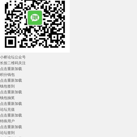
小桥论坛公众号
长按二维码关注
点击重新加载
积分钱包
点击重新加载
钱包签到
点击重新加载
钱包抽奖
点击重新加载
论坛充值
点击重新加载
特殊用户
点击重新加载
论坛签到