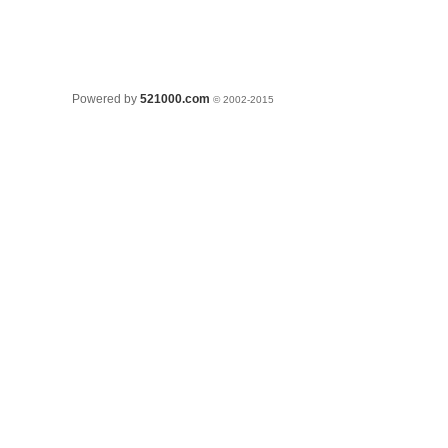
Powered by
521000.com
© 2002-2015