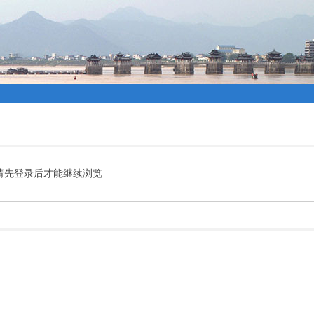
请先登录后才能继续浏览