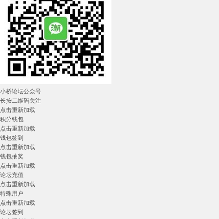
小桥论坛公众号
长按二维码关注
点击重新加载
积分钱包
点击重新加载
钱包签到
点击重新加载
钱包抽奖
点击重新加载
论坛充值
点击重新加载
特殊用户
点击重新加载
论坛签到