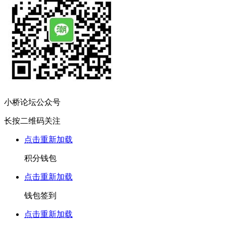
小桥论坛公众号
长按二维码关注
点击重新加载
积分钱包
点击重新加载
钱包签到
点击重新加载