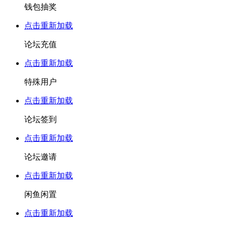
钱包抽奖
点击重新加载
论坛充值
点击重新加载
特殊用户
点击重新加载
论坛签到
点击重新加载
论坛邀请
点击重新加载
闲鱼闲置
点击重新加载