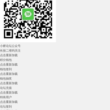
小桥论坛公众号
长按二维码关注
点击重新加载
积分钱包
点击重新加载
钱包签到
点击重新加载
钱包抽奖
点击重新加载
论坛充值
点击重新加载
特殊用户
点击重新加载
论坛签到