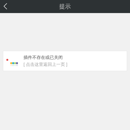
提示
插件不存在或已关闭
[ 点击这里返回上一页 ]