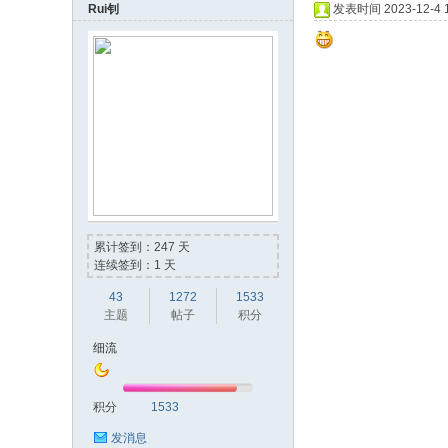
Rui钊
发表时间 2023-12-4 1
累计签到：247 天
连续签到：1 天
43
1272
1533
主题
帖子
积分
细流
积分
1533
发消息