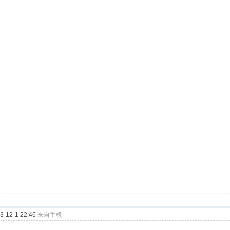
12-1 22:46
来自手机