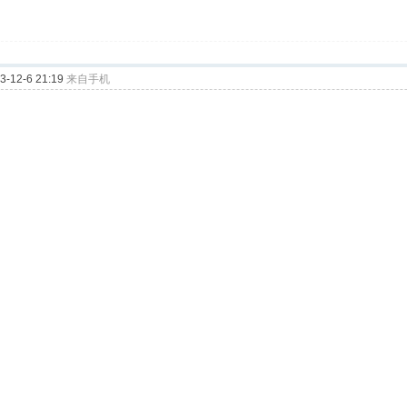
12-6 21:19
来自手机