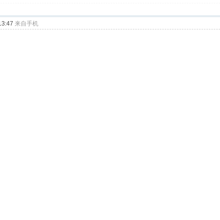
3:47
来自手机