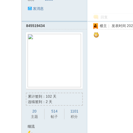
发消息
回复
845519434
楼主
|
发表时间 2023-
累计签到：102 天
连续签到：2 天
20
514
1101
主题
帖子
积分
细流