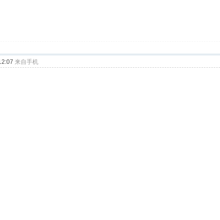
2:07
来自手机