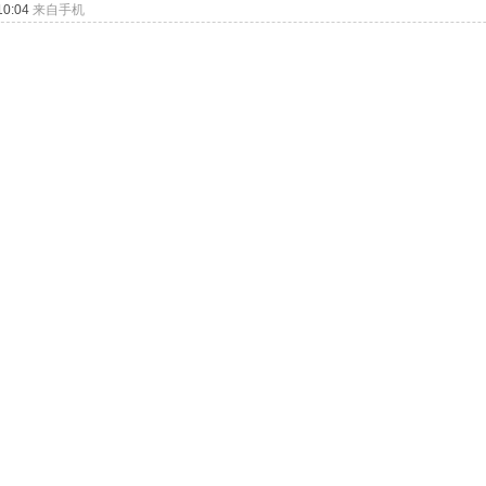
0:04
来自手机