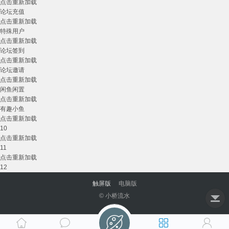
点击重新加载
论坛充值
点击重新加载
特殊用户
点击重新加载
论坛签到
点击重新加载
论坛邀请
点击重新加载
闲鱼闲置
点击重新加载
有趣小鱼
点击重新加载
10
点击重新加载
11
点击重新加载
12
触屏版
电脑版
© 小桥流水