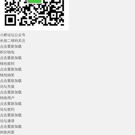
小桥论坛公众号
长按二维码关注
点击重新加载
积分钱包
点击重新加载
钱包签到
点击重新加载
钱包抽奖
点击重新加载
论坛充值
点击重新加载
特殊用户
点击重新加载
论坛签到
点击重新加载
论坛邀请
点击重新加载
闲鱼闲置