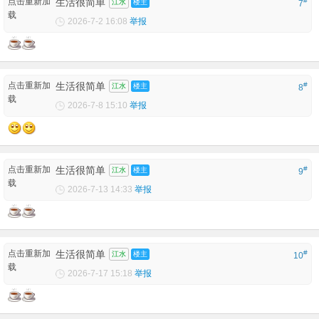
点击重新加
生活很简单
#
江水
楼主
7
载
2026-7-2 16:08
举报
点击重新加
生活很简单
#
江水
楼主
8
载
2026-7-8 15:10
举报
点击重新加
生活很简单
#
江水
楼主
9
载
2026-7-13 14:33
举报
点击重新加
生活很简单
#
江水
楼主
10
载
2026-7-17 15:18
举报