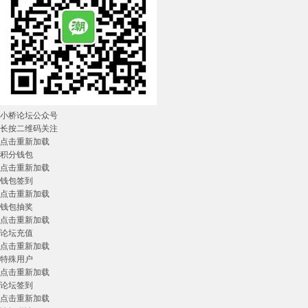
小桥论坛公众号
长按二维码关注
点击重新加载
积分钱包
点击重新加载
钱包签到
点击重新加载
钱包抽奖
点击重新加载
论坛充值
点击重新加载
特殊用户
点击重新加载
论坛签到
点击重新加载