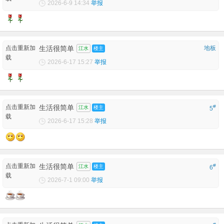
2026-6-9 14:34
举报
点击重新加
生活很简单
地板
江水
楼主
载
2026-6-17 15:27
举报
点击重新加
生活很简单
#
江水
楼主
5
载
2026-6-17 15:28
举报
点击重新加
生活很简单
#
江水
楼主
6
载
2026-7-1 09:00
举报