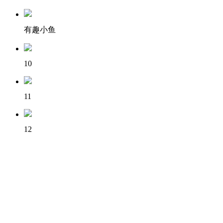
有趣小鱼
10
11
12