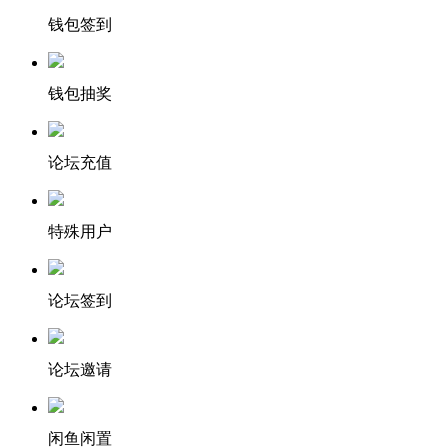
钱包签到
钱包抽奖
论坛充值
特殊用户
论坛签到
论坛邀请
闲鱼闲置