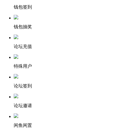
钱包签到
钱包抽奖
论坛充值
特殊用户
论坛签到
论坛邀请
闲鱼闲置