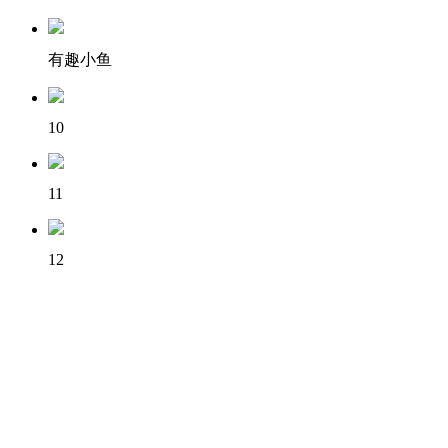
有趣小鱼
10
11
12