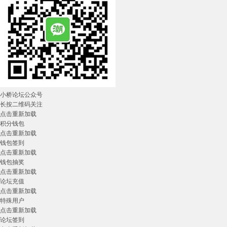
小桥论坛公众号
长按二维码关注
点击重新加载
积分钱包
点击重新加载
钱包签到
点击重新加载
钱包抽奖
点击重新加载
论坛充值
点击重新加载
特殊用户
点击重新加载
论坛签到