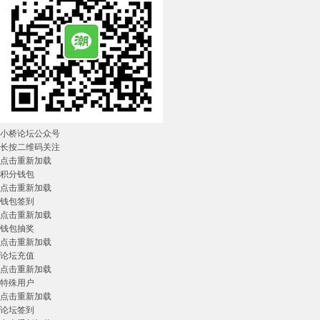
小桥论坛公众号
长按二维码关注
点击重新加载
积分钱包
点击重新加载
钱包签到
点击重新加载
钱包抽奖
点击重新加载
论坛充值
点击重新加载
特殊用户
点击重新加载
论坛签到