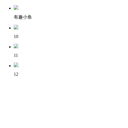
有趣小鱼
10
11
12