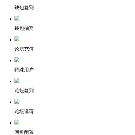
钱包签到
钱包抽奖
论坛充值
特殊用户
论坛签到
论坛邀请
闲鱼闲置