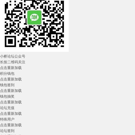
小桥论坛公众号
长按二维码关注
点击重新加载
积分钱包
点击重新加载
钱包签到
点击重新加载
钱包抽奖
点击重新加载
论坛充值
点击重新加载
特殊用户
点击重新加载
论坛签到