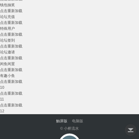
钱包抽奖
点击重新加载
论坛充值
点击重新加载
特殊用户
点击重新加载
论坛签到
点击重新加载
论坛邀请
点击重新加载
闲鱼闲置
点击重新加载
有趣小鱼
点击重新加载
10
点击重新加载
11
点击重新加载
12
触屏版
电脑版
© 小桥流水