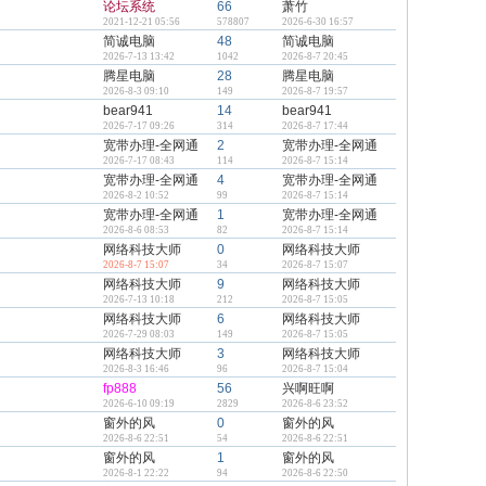
论坛系统
66
萧竹
2021-12-21 05:56
578807
2026-6-30 16:57
简诚电脑
48
简诚电脑
2026-7-13 13:42
1042
2026-8-7 20:45
腾星电脑
28
腾星电脑
2026-8-3 09:10
149
2026-8-7 19:57
bear941
14
bear941
2026-7-17 09:26
314
2026-8-7 17:44
宽带办理-全网通
2
宽带办理-全网通
2026-7-17 08:43
114
2026-8-7 15:14
宽带办理-全网通
4
宽带办理-全网通
2026-8-2 10:52
99
2026-8-7 15:14
宽带办理-全网通
1
宽带办理-全网通
2026-8-6 08:53
82
2026-8-7 15:14
网络科技大师
0
网络科技大师
2026-8-7 15:07
34
2026-8-7 15:07
网络科技大师
9
网络科技大师
2026-7-13 10:18
212
2026-8-7 15:05
网络科技大师
6
网络科技大师
2026-7-29 08:03
149
2026-8-7 15:05
网络科技大师
3
网络科技大师
2026-8-3 16:46
96
2026-8-7 15:04
fp888
56
兴啊旺啊
2026-6-10 09:19
2829
2026-8-6 23:52
窗外的风
0
窗外的风
2026-8-6 22:51
54
2026-8-6 22:51
窗外的风
1
窗外的风
2026-8-1 22:22
94
2026-8-6 22:50