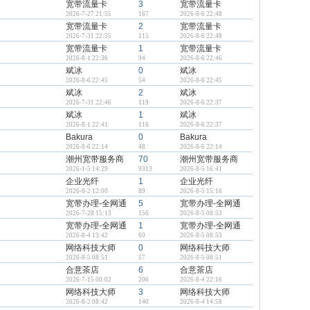
宽带流量卡
3
宽带流量卡
2026-7-27 21:55
167
2026-8-6 22:48
宽带流量卡
2
宽带流量卡
2026-7-31 22:55
115
2026-8-6 22:48
宽带流量卡
1
宽带流量卡
2026-8-1 22:36
94
2026-8-6 22:46
斌冰
0
斌冰
2026-8-6 22:45
54
2026-8-6 22:45
斌冰
2
斌冰
2026-7-31 22:46
119
2026-8-6 22:37
斌冰
1
斌冰
2026-8-1 22:41
116
2026-8-6 22:37
Bakura
0
Bakura
2026-8-6 22:14
48
2026-8-6 22:14
潮州宽带服务商
70
潮州宽带服务商
2026-1-5 14:29
9313
2026-8-5 16:41
企业光纤
1
企业光纤
2026-8-2 12:00
89
2026-8-5 15:16
宽带办理-全网通
5
宽带办理-全网通
2026-7-28 15:13
156
2026-8-5 08:53
宽带办理-全网通
1
宽带办理-全网通
2026-8-4 13:42
60
2026-8-5 08:53
网络科技大师
0
网络科技大师
2026-8-5 08:51
57
2026-8-5 08:51
合意茶店
6
合意茶店
2026-7-15 00:02
206
2026-8-4 22:16
网络科技大师
3
网络科技大师
2026-8-2 08:42
140
2026-8-4 14:58