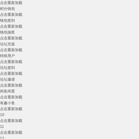
点击重新加载
积分钱包
点击重新加载
钱包签到
点击重新加载
钱包抽奖
点击重新加载
论坛充值
点击重新加载
特殊用户
点击重新加载
论坛签到
点击重新加载
论坛邀请
点击重新加载
闲鱼闲置
点击重新加载
有趣小鱼
点击重新加载
10
点击重新加载
11
点击重新加载
12